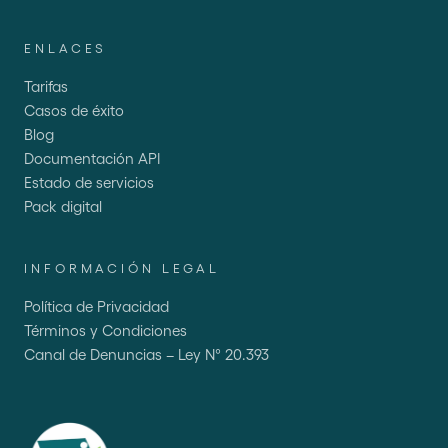
ENLACES
Tarifas
Casos de éxito
Blog
Documentación API
Estado de servicios
Pack digital
INFORMACIÓN LEGAL
Política de Privacidad
Términos y Condiciones
Canal de Denuncias – Ley N° 20.393