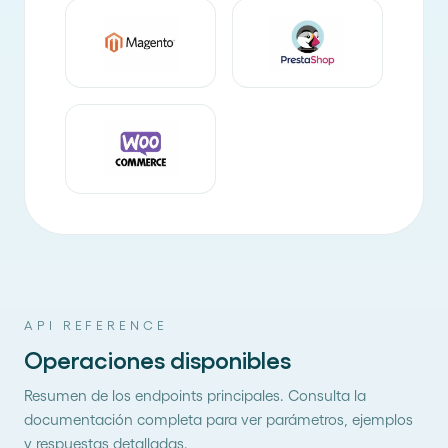
API REFERENCE
Operaciones disponibles
Resumen de los endpoints principales. Consulta la
documentación completa para ver parámetros, ejemplos
y respuestas detalladas.