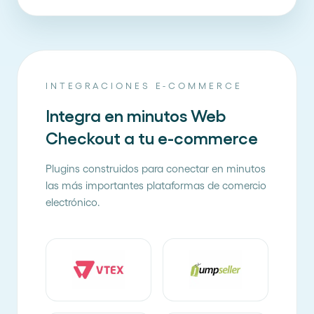
INTEGRACIONES E-COMMERCE
Integra en minutos Web
Checkout a tu e-commerce
Plugins construidos para conectar en minutos
las más importantes plataformas de comercio
electrónico.