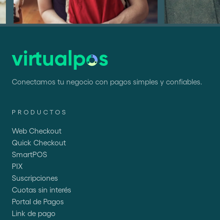
Conectamos tu negocio con pagos simples y confiables.
PRODUCTOS
Web Checkout
Quick Checkout
SmartPOS
PIX
Suscripciones
Cuotas sin interés
Portal de Pagos
Link de pago