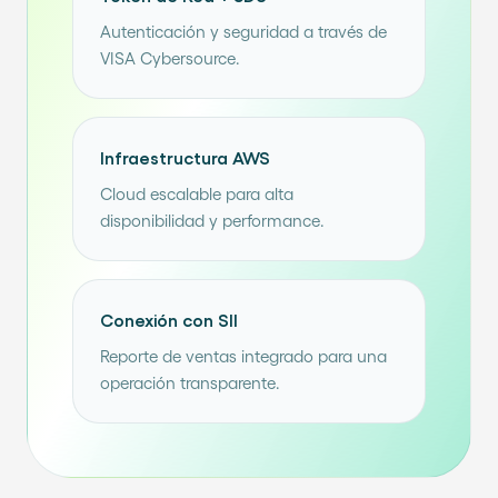
Autenticación y seguridad a través de
VISA Cybersource.
Infraestructura AWS
Cloud escalable para alta
disponibilidad y performance.
Conexión con SII
Reporte de ventas integrado para una
operación transparente.