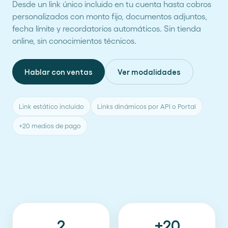
Desde un link único incluido en tu cuenta hasta cobros
personalizados con monto fijo, documentos adjuntos,
fecha límite y recordatorios automáticos. Sin tienda
online, sin conocimientos técnicos.
Hablar con ventas
Ver modalidades
Link estático incluido
Links dinámicos por API o Portal
+20 medios de pago
2
+20