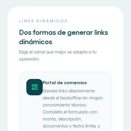
LINKS DINÁMICOS
Dos formas de generar links
dinámicos
Elige el canal que mejor se adapta a tu
operación.
Portal de comercios
dashboard
Genera links directamente
desde el backoffice sin ningún
conocimiento técnico.
Completa el formulario con
monto, descripción,
documentos y fecha límite, y