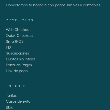
Conectamos tu negocio con pagos simples y confiables.
PRODUCTOS
Web Checkout
Quick Checkout
SmartPOS
PIX
Suscripciones
Cuotas sin interés
Portal de Pagos
Link de pago
ENLACES
Tarifas
Casos de éxito
Blog