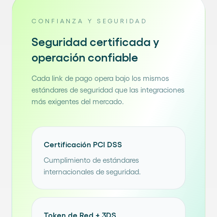
CONFIANZA Y SEGURIDAD
Seguridad certificada y
operación confiable
Cada link de pago opera bajo los mismos
estándares de seguridad que las integraciones
más exigentes del mercado.
Certificación PCI DSS
Cumplimiento de estándares
internacionales de seguridad.
Token de Red + 3DS