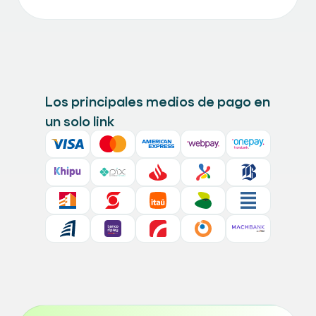
Los principales medios de pago en
un solo link