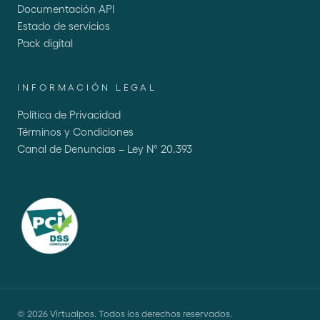
Documentación API
Estado de servicios
Pack digital
INFORMACIÓN LEGAL
Política de Privacidad
Términos y Condiciones
Canal de Denuncias – Ley N° 20.393
©
2026
Virtualpos. Todos los derechos reservados.