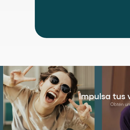
Impulsa tus 
Obtén una