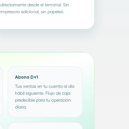
directamente desde el terminal. Sin
impresora adicional, sin papeleo.
Abono D+1
Tus ventas en tu cuenta al día
hábil siguiente. Flujo de caja
predecible para tu operación
diaria.