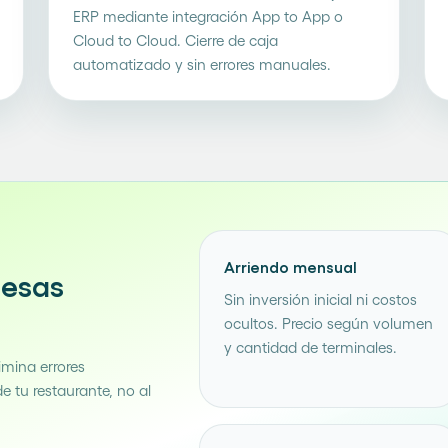
ERP mediante integración App to App o
Cloud to Cloud. Cierre de caja
automatizado y sin errores manuales.
Arriendo mensual
mesas
Sin inversión inicial ni costos
ocultos. Precio según volumen
y cantidad de terminales.
imina errores
 tu restaurante, no al