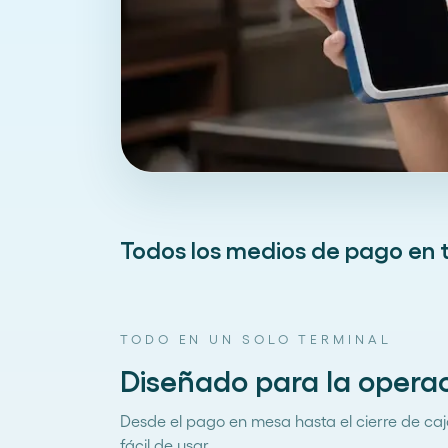
Todos los medios de pago en 
TODO EN UN SOLO TERMINAL
Diseñado para la operac
Desde el pago en mesa hasta el cierre de ca
fácil de usar.