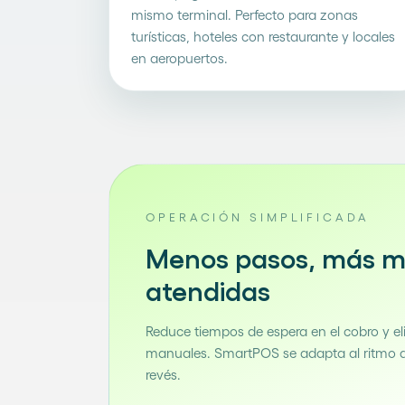
mismo terminal. Perfecto para zonas
turísticas, hoteles con restaurante y locales
en aeropuertos.
OPERACIÓN SIMPLIFICADA
Menos pasos, más 
atendidas
Reduce tiempos de espera en el cobro y el
manuales. SmartPOS se adapta al ritmo de
revés.