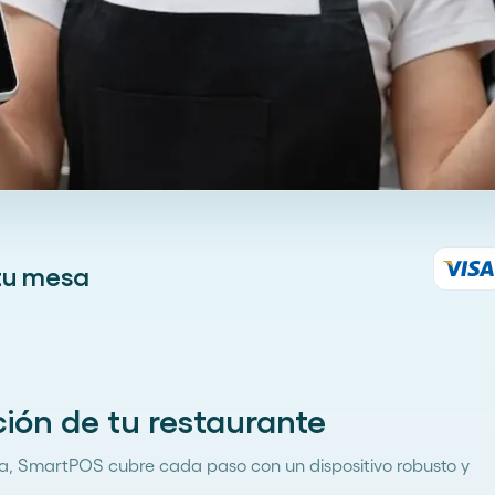
tu mesa
ión de tu restaurante
ja, SmartPOS cubre cada paso con un dispositivo robusto y